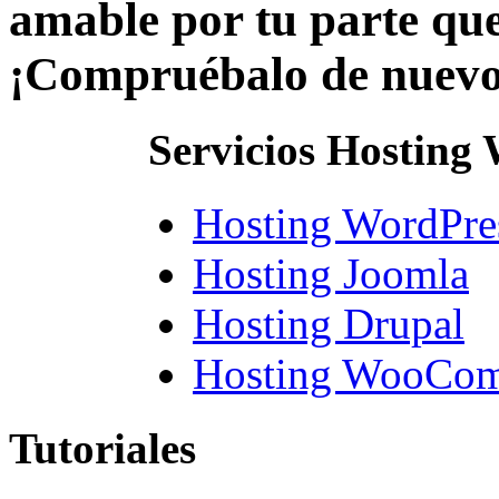
amable por tu parte que
¡Compruébalo de nuevo
Servicios Hosting
Hosting WordPre
Hosting Joomla
Hosting Drupal
Hosting WooCo
Tutoriales