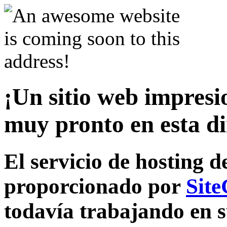
¡Un sitio web impresi
muy pronto en esta di
El servicio de hosting d
proporcionado por
Sit
todavía trabajando en s